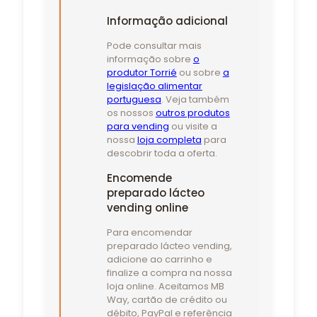
Informação adicional
Pode consultar mais
informação sobre
o
produtor Torrié
ou sobre
a
legislação alimentar
portuguesa
. Veja também
os nossos
outros produtos
para vending
ou visite a
nossa
loja completa
para
descobrir toda a oferta.
Encomende
preparado lácteo
vending online
Para encomendar
preparado lácteo vending,
adicione ao carrinho e
finalize a compra na nossa
loja online. Aceitamos MB
Way, cartão de crédito ou
débito, PayPal e referência