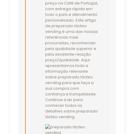
preço na Café de Portugal,
com entrega rápida em
todo o país e atendimento
personalizado. Este artigo
de preparado lácteo
vending é uma das nossas
referências mais
procuradas, reconhecido
pela qualidade superior e
pela excelente relação
preço/qualidade. Aqui
apresentamos toda a
informação relevante
sobre preparado lácteo
vending para que faça a
sua compra com
confiança e tranquilidade.
Continue a ler para
conhecer todos os
detalhes sobre preparado
lácteo vending.