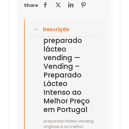
Share
Descrição
preparado
lácteo
vending —
Vending –
Preparado
Lácteo
Intenso ao
Melhor Preço
em Portugal
preparado lácteo vending
originais e ao melhor