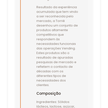
Resultado da experiência
acumulada que tem vindo
a ser reconhecida pelo
mercado, a Torrié
desenhou um conjunto de
produtos altamente
competitivos que
respondem às
necessidades funcionais
das operações Vending.
Estes produtos são o
resultado de apuradas
pesquisas de mercado e
refletem o contacto de
décadas com os
diferentes tipos de
necessidades dos
clientes.
Composição
Ingredientes: Sólidos
lácteos, lactose, açúcar,