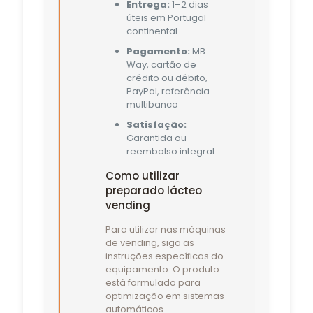
Entrega:
1–2 dias
úteis em Portugal
continental
Pagamento:
MB
Way, cartão de
crédito ou débito,
PayPal, referência
multibanco
Satisfação:
Garantida ou
reembolso integral
Como utilizar
preparado lácteo
vending
Para utilizar nas máquinas
de vending, siga as
instruções específicas do
equipamento. O produto
está formulado para
optimização em sistemas
automáticos.