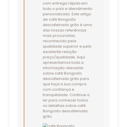
com entrega rápida em
todo o país e atendimento
personalizado. Este artigo
de café Bongosto
descafeinado grão é uma
das nossas referências
mais procuradas,
reconhecido pela
qualidade superior e pela
excelente relação
preço/qualidade. Aqui
apresentamos toda a
informação relevante
sobre café Bongosto
descafeinado grão para
que faça a sua compra
com confiança e
tranquilidade. Continue a
ler para conhecer todos
os detalhes sobre café
Bongosto descafeinado
grão.