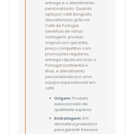
entrega e o atendimento
personalizado. Quando
opta por café Bongosto
descafeinado grão na
Café de Portugal,
beneficia de várias
vantagens: produto
original com garantia,
preço competitivo com
promoções regulares,
entrega rápida em todo o
Portugal continental e
ilhas, e atendimento
personalizado por uma
equipa especializada em
café.
Origem:
Produto
seleccionado de
qualidade superior
Embalagem:
Em
atmosfera protectora
para garantir frescura