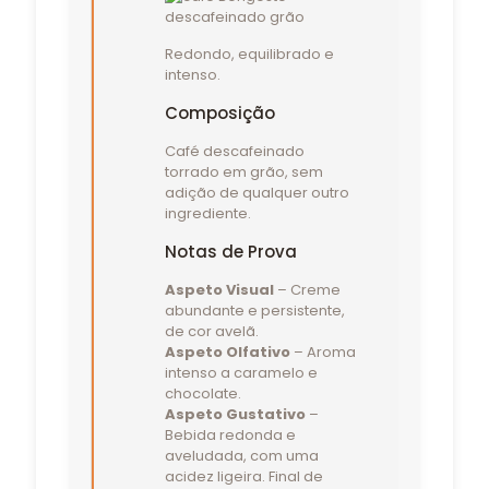
Redondo, equilibrado e
intenso.
Composição
Café descafeinado
torrado em grão, sem
adição de qualquer outro
ingrediente.
Notas de Prova
Aspeto Visual
– Creme
abundante e persistente,
de cor avelã.
Aspeto Olfativo
– Aroma
intenso a caramelo e
chocolate.
Aspeto Gustativo
–
Bebida redonda e
aveludada, com uma
acidez ligeira. Final de