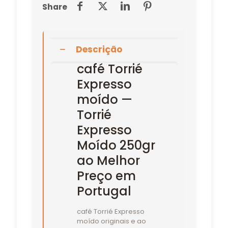
Share
Descrição
café Torrié
Expresso
moído —
Torrié
Expresso
Moído 250gr
ao Melhor
Preço em
Portugal
café Torrié Expresso
moído originais e ao