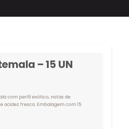
temala – 15 UN
la com perfil exótico, notas de
 e acidez fresca. Embalagem com 15