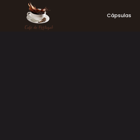
Cápsulas