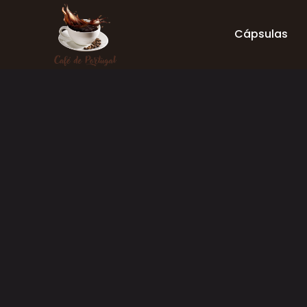
Cápsulas