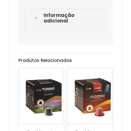
Informação
adicional
Produtos Relacionados