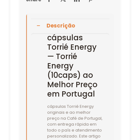
Descrição
cápsulas
Torrié Energy
— Torrié
Energy
(10caps) ao
Melhor Preço
em Portugal
cápsulas Torrié Energy
originais e ao melhor
preço na Café de Portugal,
com entrega rápida em
todo o país e atendimento
personalizado. Este artigo