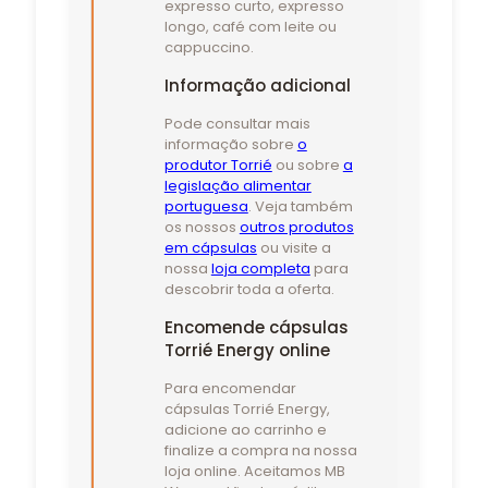
expresso curto, expresso
longo, café com leite ou
cappuccino.
Informação adicional
Pode consultar mais
informação sobre
o
produtor Torrié
ou sobre
a
legislação alimentar
portuguesa
. Veja também
os nossos
outros produtos
em cápsulas
ou visite a
nossa
loja completa
para
descobrir toda a oferta.
Encomende cápsulas
Torrié Energy online
Para encomendar
cápsulas Torrié Energy,
adicione ao carrinho e
finalize a compra na nossa
loja online. Aceitamos MB