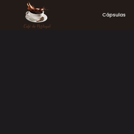
Cápsulas