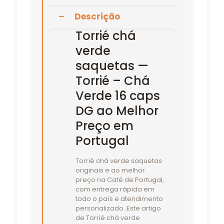
Descrição
Torrié chá
verde
saquetas —
Torrié – Chá
Verde 16 caps
DG ao Melhor
Preço em
Portugal
Torrié chá verde saquetas
originais e ao melhor
preço na Café de Portugal,
com entrega rápida em
todo o país e atendimento
personalizado. Este artigo
de Torrié chá verde