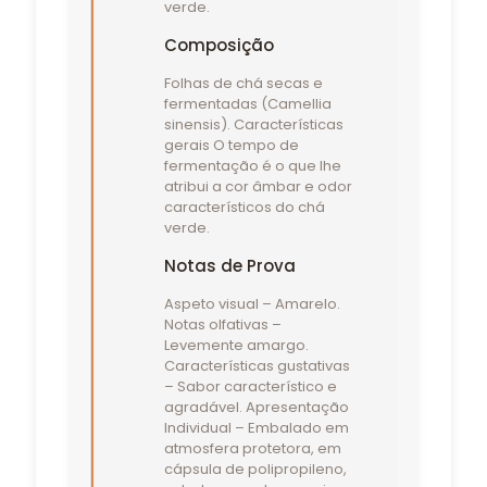
verde.
Composição
Folhas de chá secas e
fermentadas (Camellia
sinensis). Características
gerais O tempo de
fermentação é o que lhe
atribui a cor âmbar e odor
característicos do chá
verde.
Notas de Prova
Aspeto visual – Amarelo.
Notas olfativas –
Levemente amargo.
Características gustativas
– Sabor característico e
agradável. Apresentação
Individual – Embalado em
atmosfera protetora, em
cápsula de polipropileno,