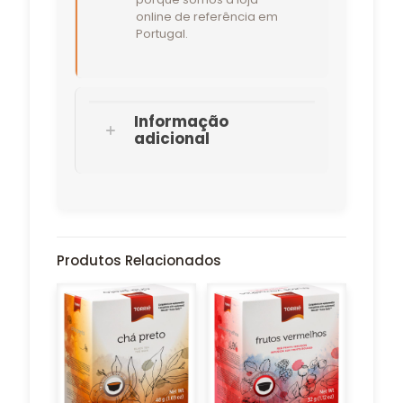
online de referência em
Portugal.
Informação
adicional
Produtos Relacionados