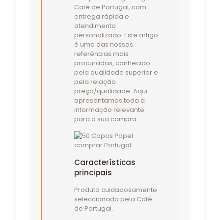
Café de Portugal, com
entrega rápida e
atendimento
personalizado. Este artigo
é uma das nossas
referências mais
procuradas, conhecido
pela qualidade superior e
pela relação
preço/qualidade. Aqui
apresentamos toda a
informação relevante
para a sua compra.
Características
principais
Produto cuidadosamente
seleccionado pela Café
de Portugal.