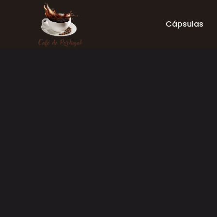
Cápsulas