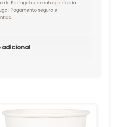
 de Portugal com entrega rápida
ugal. Pagamento seguro e
ntida.
 adicional