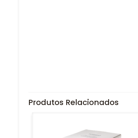
Produtos Relacionados